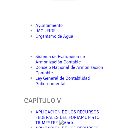
Ayuntamiento
IMCUFIDE
Organismo de Agua
Sistema de Evaluación de
Armonización Contable
Consejo Nacional de Armonización
Contable
Ley General de Contabilidad
Gubernamental
CAPÍTULO V
APLICACION DE LOS RECURSOS
FEDERALES DEL FORTAMUN 4TO
TRIMESTRE