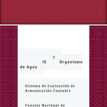
Ayuntamiento
IMCUFIDE
Organismo
de Agua
Sistema de Evaluación de
Armonización Contable
Consejo Nacional de