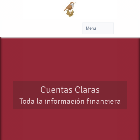
Cuentas Claras
Toda la información financiera