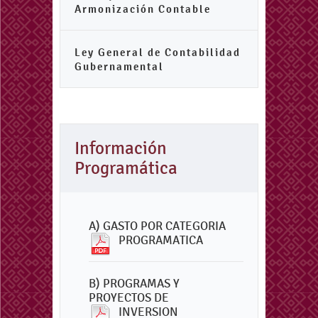
Armonización Contable
Ley General de Contabilidad
Gubernamental
Información
Programática
A) GASTO POR CATEGORIA
PROGRAMATICA
B) PROGRAMAS Y
PROYECTOS DE
INVERSION