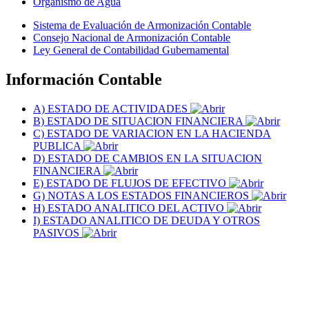
Organismo de Agua
Sistema de Evaluación de Armonización Contable
Consejo Nacional de Armonización Contable
Ley General de Contabilidad Gubernamental
Información Contable
A) ESTADO DE ACTIVIDADES
B) ESTADO DE SITUACION FINANCIERA
C) ESTADO DE VARIACION EN LA HACIENDA
PUBLICA
D) ESTADO DE CAMBIOS EN LA SITUACION
FINANCIERA
E) ESTADO DE FLUJOS DE EFECTIVO
G) NOTAS A LOS ESTADOS FINANCIEROS
H) ESTADO ANALITICO DEL ACTIVO
I) ESTADO ANALITICO DE DEUDA Y OTROS
PASIVOS