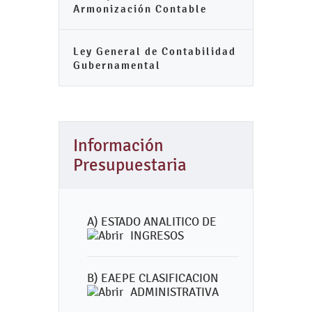
Armonización Contable
Ley General de Contabilidad
Gubernamental
Información
Presupuestaria
A) ESTADO ANALITICO DE
INGRESOS
B) EAEPE CLASIFICACION
ADMINISTRATIVA