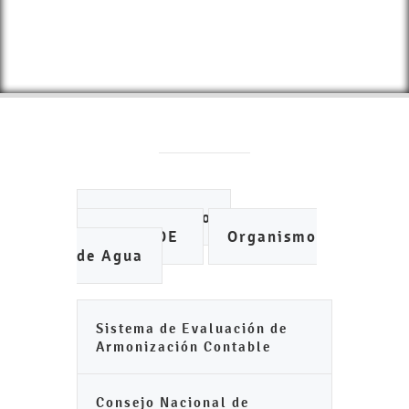
Ayuntamiento
IMCUFIDE
Organismo
de Agua
Sistema de Evaluación de
Armonización Contable
Consejo Nacional de