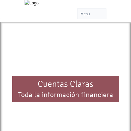
Cuentas Claras
Toda la información financiera