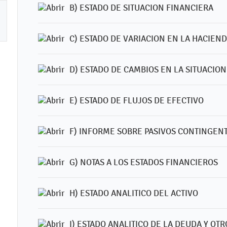
B) ESTADO DE SITUACION FINANCIERA
C) ESTADO DE VARIACION EN LA HACIEN
D) ESTADO DE CAMBIOS EN LA SITUACIO
E) ESTADO DE FLUJOS DE EFECTIVO
F) INFORME SOBRE PASIVOS CONTINGEN
G) NOTAS A LOS ESTADOS FINANCIEROS
H) ESTADO ANALITICO DEL ACTIVO
I) ESTADO ANALITICO DE LA DEUDA Y OTR