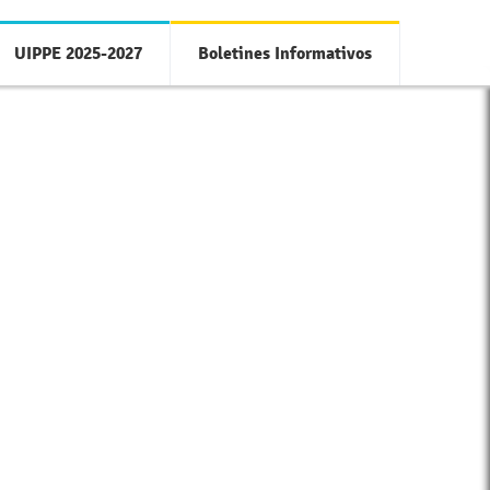
UIPPE 2025-2027
Boletines Informativos