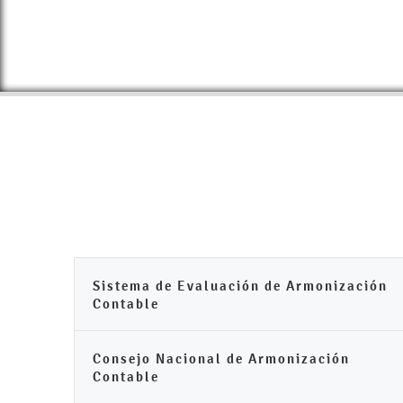
Sistema de Evaluación de Armonización
Contable
Consejo Nacional de Armonización
Contable