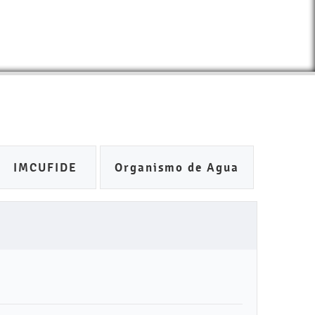
IMCUFIDE
Organismo de Agua