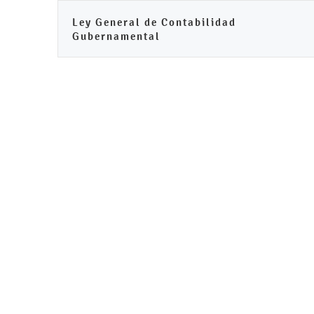
Ley General de Contabilidad
Gubernamental