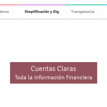
bierno
Simplificación y Dig
Transparencia
Cuentas Claras
Toda la información financiera