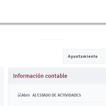
Ayuntamiento
Información contable
A) ESTADO DE ACTIVIDADES