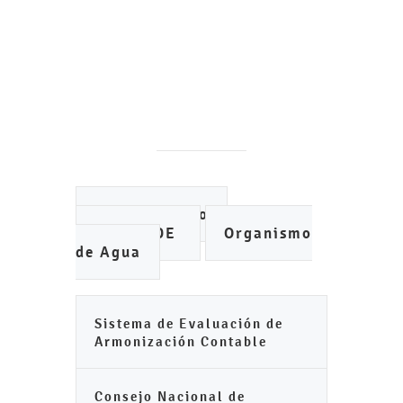
Ayuntamiento
IMCUFIDE
Organismo
de Agua
Sistema de Evaluación de
Armonización Contable
Consejo Nacional de