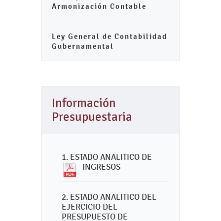
Armonización Contable
Ley General de Contabilidad
Gubernamental
Información
Presupuestaria
1. ESTADO ANALITICO DE
INGRESOS
2. ESTADO ANALITICO DEL
EJERCICIO DEL
PRESUPUESTO DE