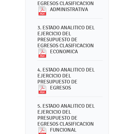
EGRESOS CLASIFICACION
ADMINISTRATIVA
3. ESTADO ANALITICO DEL
EJERCICIO DEL
PRESUPUESTO DE
EGRESOS CLASIFICACION
ECONOMICA
4. ESTADO ANALITICO DEL
EJERCICIO DEL
PRESUPUESTO DE
EGRESOS
5. ESTADO ANALITICO DEL
EJERCICIO DEL
PRESUPUESTO DE
EGRESOS CLASIFICACION
FUNCIONAL