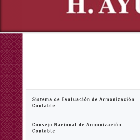
Sistema de Evaluación de Armonización
Contable
Consejo Nacional de Armonización
Contable