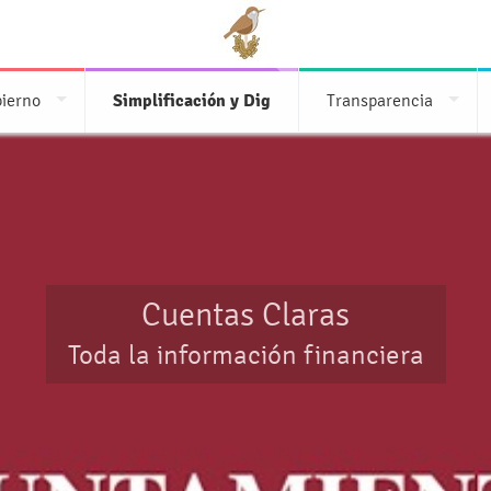
bierno
Simplificación y Dig
Transparencia
Cuentas Claras
Toda la información financiera