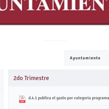
Ayuntamiento
2do Trimestre
d.4.1 publica el gasto por categoria programa