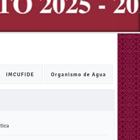
IMCUFIDE
Organismo de Agua
tica