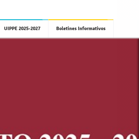
UIPPE 2025-2027
Boletines Informativos