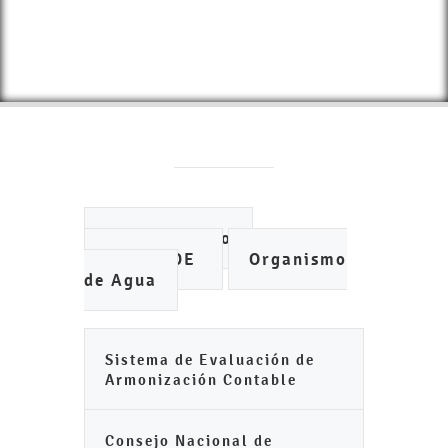
Ayuntamiento
IMCUFIDE
Organismo
de Agua
Sistema de Evaluación de
Armonización Contable
Consejo Nacional de