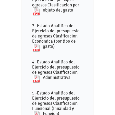
egresos Clasificacion por
objeto del gasto
3.-Estado Analítico del
Ejercicio del presupuesto
de egresos Clasificacion
Economica (por tipo de
gasto)
4.-Estado Analítico del
Ejercicio del presupuesto
de egresos Clasificacion
Administrativa
5.-Estado Analítico del
Ejercicio del presupuesto
de egresos Clasificacion
Funcional (Finalidad y
Funcion)