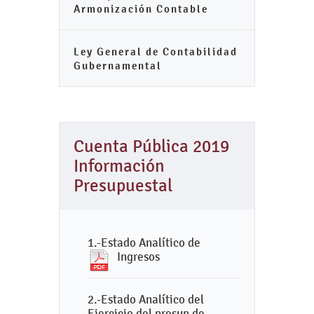
Armonización Contable
Ley General de Contabilidad
Gubernamental
Cuenta Pública 2019
Información
Presupuestal
1.-Estado Analítico de
Ingresos
2.-Estado Analítico del
Ejercicio del presup de