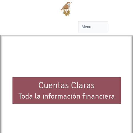
Cuentas Claras
Toda la información financiera