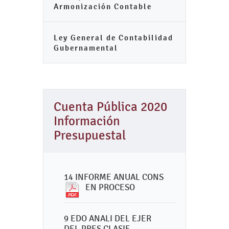
Armonización Contable
Ley General de Contabilidad
Gubernamental
Cuenta Pública 2020
Información
Presupuestal
14 INFORME ANUAL CONS
EN PROCESO
9 EDO ANALI DEL EJER
DEL PRES CLASIF