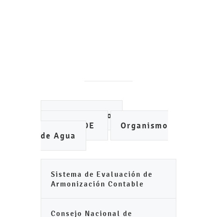
Ayuntamiento
IMCUFIDE
Organismo
de Agua
Sistema de Evaluación de
Armonización Contable
Consejo Nacional de