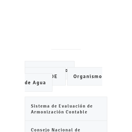
Ayuntamiento
IMCUFIDE
Organismo
de Agua
Sistema de Evaluación de
Armonización Contable
Consejo Nacional de