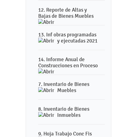
12. Reporte de Altas y
Bajas de Bienes Muebles
13. Inf obras programadas
y ejecutadas 2021
14. Informe Anual de
Construcciones en Proceso
7. Inventario de Bienes
Muebles
8. Inventario de Bienes
Inmuebles
9. Hoja Trabajo Conc Fis