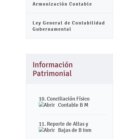
Armonización Contable
Ley General de Contabilidad
Gubernamental
Información
Patrimonial
10. Conciliación Físico
Contable B M
11. Reporte de Altas y
Bajas de B Inm