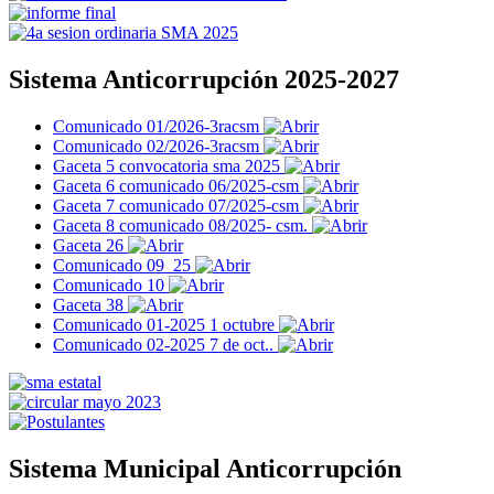
Sistema Anticorrupción 2025-2027
Comunicado 01/2026-3racsm
Comunicado 02/2026-3racsm
Gaceta 5 convocatoria sma 2025
Gaceta 6 comunicado 06/2025-csm
Gaceta 7 comunicado 07/2025-csm
Gaceta 8 comunicado 08/2025- csm.
Gaceta 26
Comunicado 09_25
Comunicado 10
Gaceta 38
Comunicado 01-2025 1 octubre
Comunicado 02-2025 7 de oct..
Sistema Municipal Anticorrupción