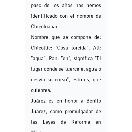
paso de los años nos hemos
identificado con el nombre de
Chicoloapan.
Nombre que se compone de:
Chicoltic: "Cosa torcida", Atl:
"agua", Pan: "en", significa "El
lugar donde se tuerce el agua o
desvía su curso", esto es, que
culebrea.
Juárez es en honor a Benito
Juárez, como promulgador de
las Leyes de Reforma en