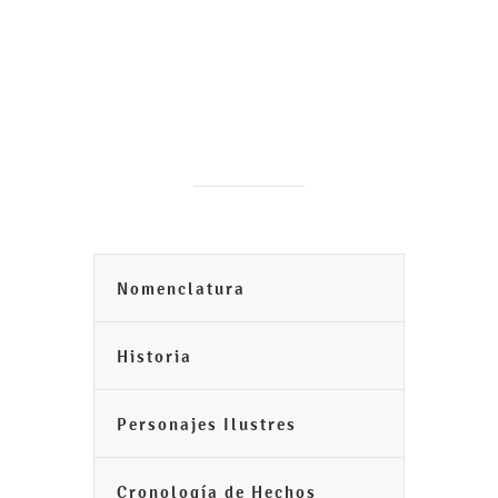
Nomenclatura
Historia
Personajes Ilustres
Cronología de Hechos