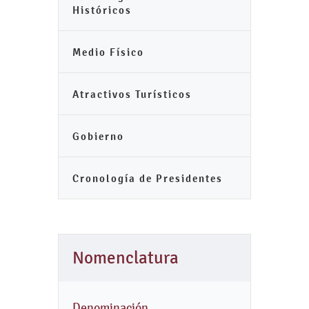
Históricos
Medio Físico
Atractivos Turísticos
Gobierno
Cronología de Presidentes
Nomenclatura
Denominación