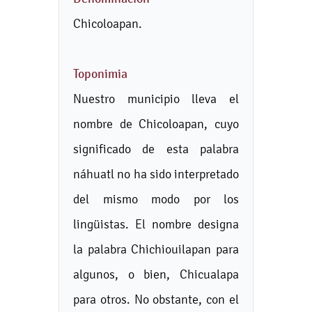
Chicoloapan.
Toponimia
Nuestro municipio lleva el
nombre de Chicoloapan, cuyo
significado de esta palabra
náhuatl no ha sido interpretado
del mismo modo por los
lingüistas. El nombre designa
la palabra Chichiouilapan para
algunos, o bien, Chicualapa
para otros. No obstante, con el